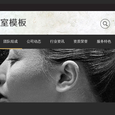
团队组成
公司动态
行业资讯
资质荣誉
服务特色