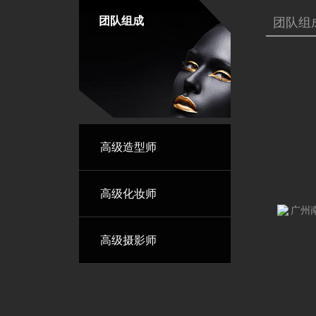
团队组成
团队组
高级造型师
高级化妆师
高级摄影师