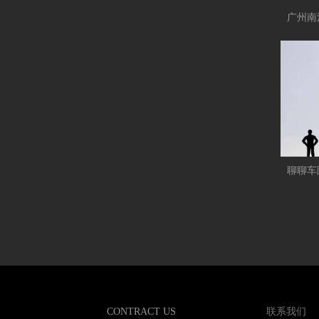
CONTRACT US
联系我们