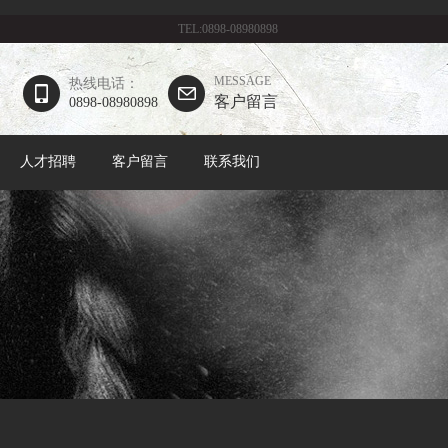
TEL:0898-08980898
MESSAGE
热线电话：
客户留言
0898-08980898
人才招聘
客户留言
联系我们