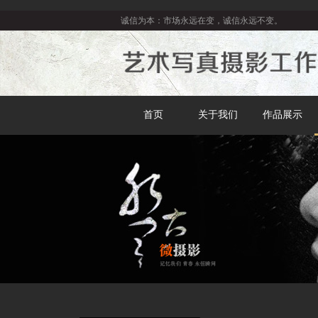
诚信为本：市场永远在变，诚信永远不变。
首页
关于我们
作品展示