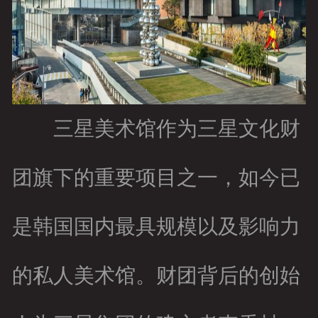
三星美术馆作为三星文化财
团旗下的重要项目之一，如今已
是韩国国内最具规模以及影响力
的私人美术馆。财团背后的创始