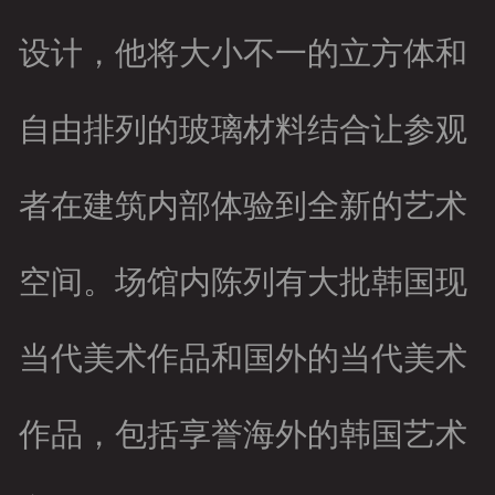
设计，他将大小不一的立方体和
自由排列的玻璃材料结合让参观
者在建筑内部体验到全新的艺术
空间。场馆内陈列有大批韩国现
当代美术作品和国外的当代美术
作品，包括享誉海外的韩国艺术