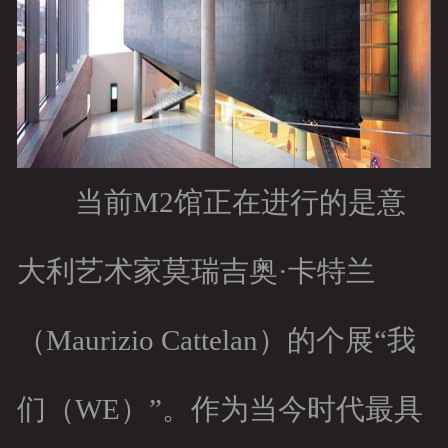
当前M2馆正在进行的是意
大利艺术家莫瑞吉奥·卡特兰
（Maurizio Cattelan）的个展“我
们（WE）”。作为当今时代最具