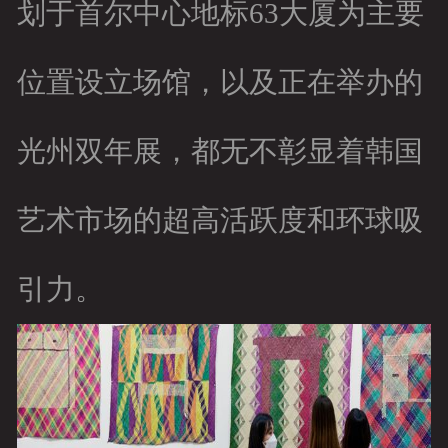
划于首尔中心地标63大厦为主要
位置设立场馆，以及正在举办的
光州双年展，都无不彰显着韩国
艺术市场的超高活跃度和环球吸
引力。