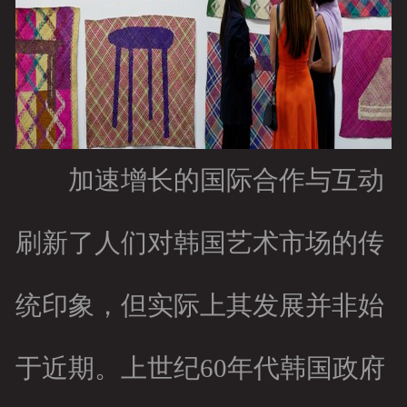
加速增长的国际合作与互动
刷新了人们对韩国艺术市场的传
统印象，但实际上其发展并非始
于近期。上世纪60年代韩国政府