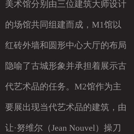
美术馆分别由三位建筑大师设计
的场馆共同组建而成，M1馆以
红砖外墙和圆形中心大厅的布局
隐喻了古城形象并承担着展示古
代艺术品的任务。M2馆作为主
要展出现当代艺术品的建筑，由
让·努维尔（Jean Nouvel）操刀