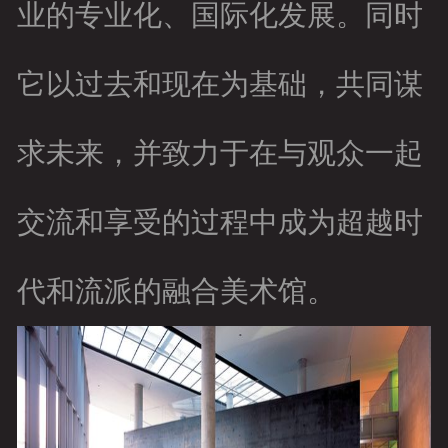
业的专业化、国际化发展。同时
它以过去和现在为基础，共同谋
求未来，并致力于在与观众一起
交流和享受的过程中成为超越时
代和流派的融合美术馆。