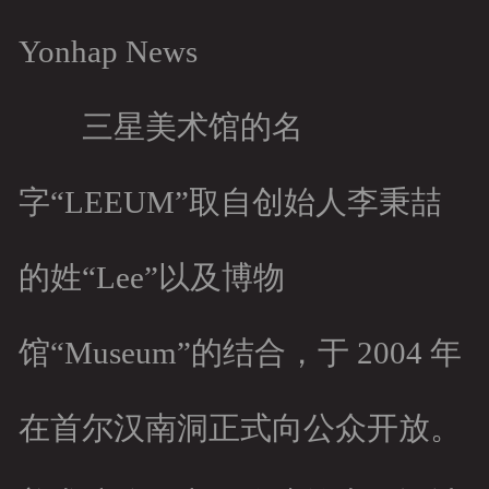
Yonhap News
三星美术馆的名
字“LEEUM”取自创始人李秉喆
的姓“Lee”以及博物
馆“Museum”的结合，于 2004 年
在首尔汉南洞正式向公众开放。