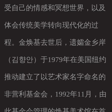
受自己的情感和冥想世界，以及
体会传统美学转向现代化的过
程。金焕基去世后，遗孀金乡岸
（김향안）于1979年在美国纽约
推动建立了以艺术家名字命名的
非营利基金会，1992年11月，由
此基金会管理的焕基美术馆在首