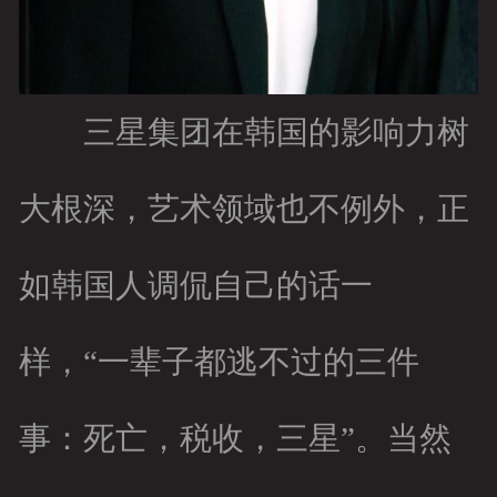
三星集团在韩国的影响力树
大根深，艺术领域也不例外，正
如韩国人调侃自己的话一
样，“一辈子都逃不过的三件
事：死亡，税收，三星”。当然