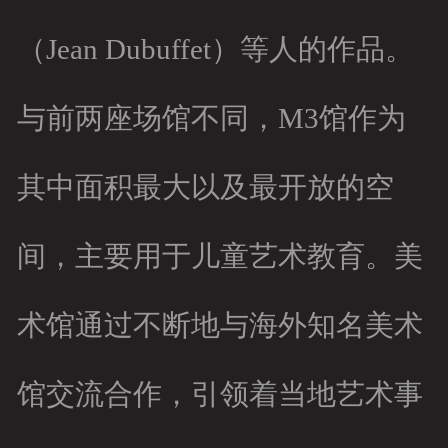
（Jean Dubuffet）等人的作品。
与前两座场馆不同，M3馆作为
其中面积最大以及最开放的空
间，主要用于儿童艺术教育。美
术馆通过不断地与海外知名美术
馆交流合作，引领着当地艺术事