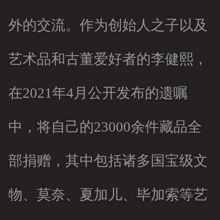
外的交流。作为创始人之子以及
艺术品和古董爱好者的李健熙，
在2021年4月公开发布的遗嘱
中，将自己的23000余件藏品全
部捐赠，其中包括诸多国宝级文
物、莫奈、夏加儿、毕加索等艺