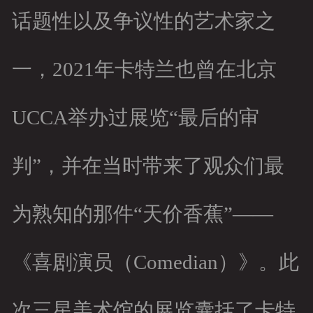
话题性以及争议性的艺术家之
一，2021年卡特兰也曾在北京
UCCA举办过展览“最后的审
判”，并在当时带来了观众们最
为熟知的那件“天价香蕉”——
《喜剧演员（Comedian）》。此
次三星美术馆的展览囊括了卡特