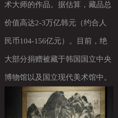
术大师的作品。据估算，藏品总
价值高达2-3万亿韩元（约合人
民币104-156亿元）。目前，绝
大部分捐赠被藏于韩国国立中央
博物馆以及国立现代美术馆中。