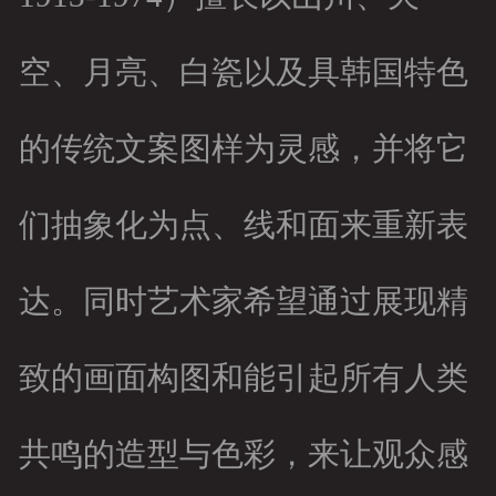
空、月亮、白瓷以及具韩国特色
的传统文案图样为灵感，并将它
们抽象化为点、线和面来重新表
达。同时艺术家希望通过展现精
致的画面构图和能引起所有人类
共鸣的造型与色彩，来让观众感