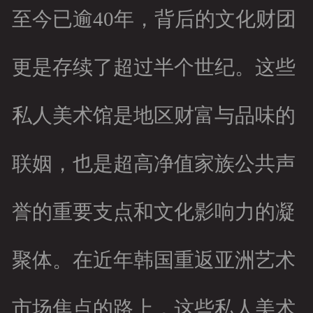
至今已逾40年，背后的文化财团
更是存续了超过半个世纪。这些
私人美术馆是地区财富与品味的
联姻，也是超高净值家族公共声
誉的重要支点和文化影响力的凝
聚体。在近年韩国重返亚洲艺术
市场焦点的路上，这些私人美术