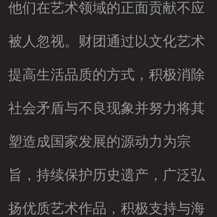
他们在艺术领域的正面贡献不应
被人忽视。财团通过以文化艺术
提高生活品质的方式，积极消除
社会矛盾与不良现象并努力将其
塑造成国家发展的源动力为宗
旨，持续保护历史遗产，广泛弘
扬优质艺术作品，积极支持与海