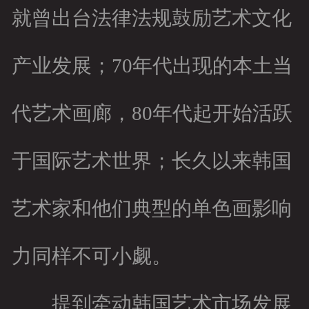
就曾出台法律法规鼓励艺术文化
产业发展；70年代出现的本土当
代艺术画廊，80年代起开始活跃
于国际艺术世界；长久以来韩国
艺术家和他们典型的单色画影响
力同样不可小觑。
提到牵动韩国艺术市场发展