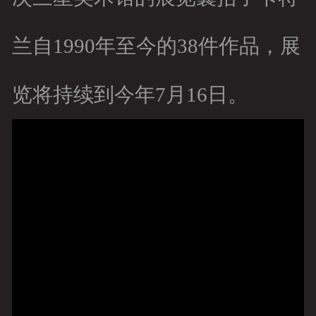
兰自1990年至今的38件作品，展
览将持续到今年7月16日。