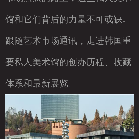
馆和它们背后的力量不可或缺。
跟随艺术市场通讯，走进韩国重
要私人美术馆的创办历程、收藏
体系和最新展览。